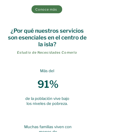
Conoce más
¿Por qué nuestros servicios
son esenciales en el centro de
la isla?
Estudio de Necesidades Comerío
Más del
91%
de la población vive bajo
los niveles de pobreza.
Muchas familias viven con
menos de