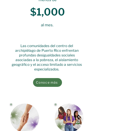
$1,000
al mes.
Las comunidades del centro del
archipiélago de Puerto Rico enfrentan
profundas desigualdades sociales
asociadas a la pobreza, el aislamiento
geográfico y el acceso limitado a servicios
especializados.
Conoce más