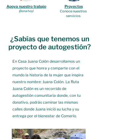
Apoya nuestro trabajo
Proyectos
¡Dona hoy!
Conoce nuestros
servicios
¿Sabías que tenemos un
proyecto de autogestión?
En Casa Juana Colón desarrollamos un
proyecto que honra y comparte con el
mundo la historia de la mujer que inspira
nuestro nombre: Juana Colón. La Ruta
Juana Colón es un recorrido de
autogestión comunitaria donde, con tu
donativo, podrás caminar las mismas
calles donde Juana inició su lucha y su
entrega por el bienestar de Comerío.